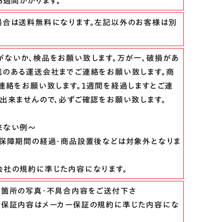
3週間かかります。
場合は送料無料になります。左記以外のお客様は別
ないか、検品をお願い致します。万が一、破損があ
のある運送会社までご連絡をお願い致します。商
連絡をお願い致します。１週間を経過しますとご連
出来ませんので、必ずご確認をお願い致します。
来ない例～
保障期間の経過・商品設置後などは対象外となりま
会社の規約に準じた内容になります。
合箇所の写真・不具合内容をご送付下さ
メーカー保証の規約に準じた内容にな