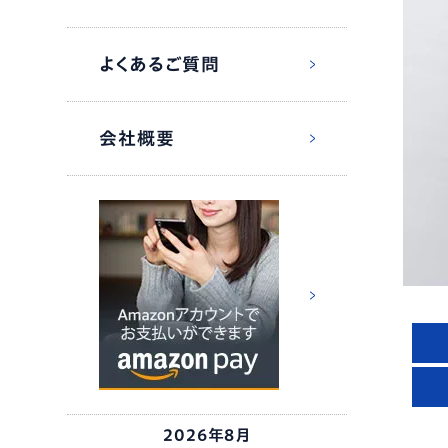
よくあるご質問
会社概要
2026年8月