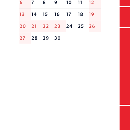
6
7
8
9
10
11
12
13
14
15
16
17
18
19
20
21
22
23
24
25
26
27
28
29
30