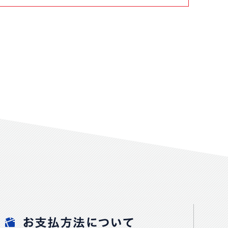
お支払方法について