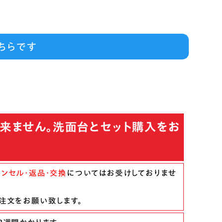
ちらです
来ません。洗面台とセット購入をお
す
ンセル・返品・交換
についてはお受けしておりませ
注文をお願い致します。