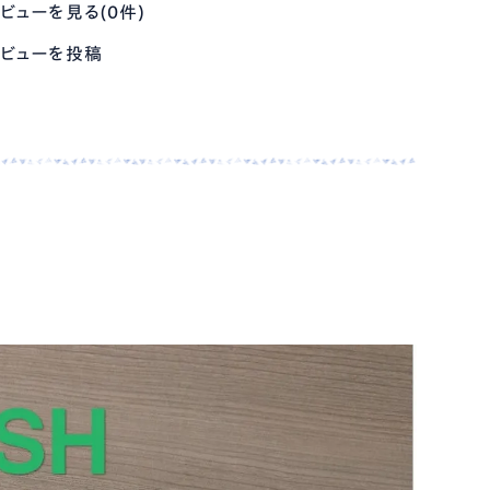
ビューを見る(0件)
ビューを投稿