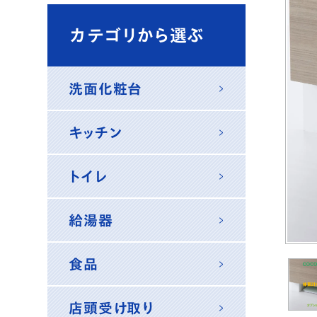
カテゴリから選ぶ
洗面化粧台
キッチン
トイレ
給湯器
食品
店頭受け取り