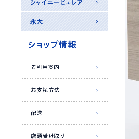
シャイニーピュレア
永大
ショップ情報
ご利用案内
お支払方法
配送
店頭受け取り