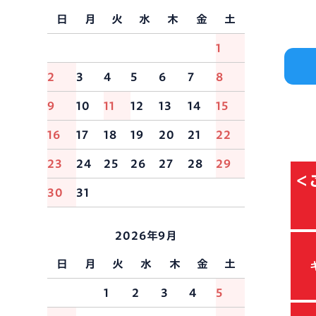
日
月
火
水
木
金
土
1
2
3
4
5
6
7
8
9
10
11
12
13
14
15
16
17
18
19
20
21
22
23
24
25
26
27
28
29
＜
30
31
2026年9月
日
月
火
水
木
金
土
1
2
3
4
5