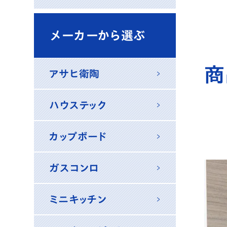
メーカーから選ぶ
アサヒ衛陶
ハウステック
カップボード
ガスコンロ
ミニキッチン