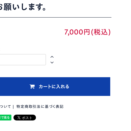
お願いします。
7,000円(税込)
数
カートに入れる
ついて
|
特定商取引法に基づく表記