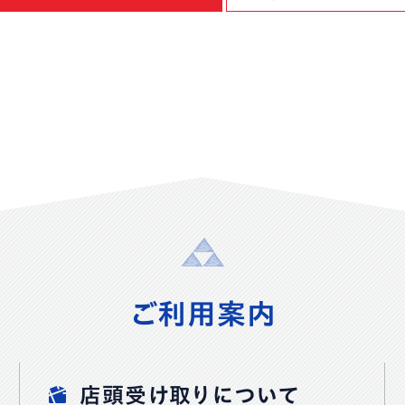
ご利用案内
店頭受け取りについて