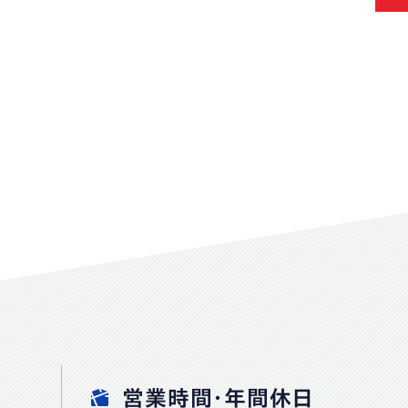
営業時間・年間休日