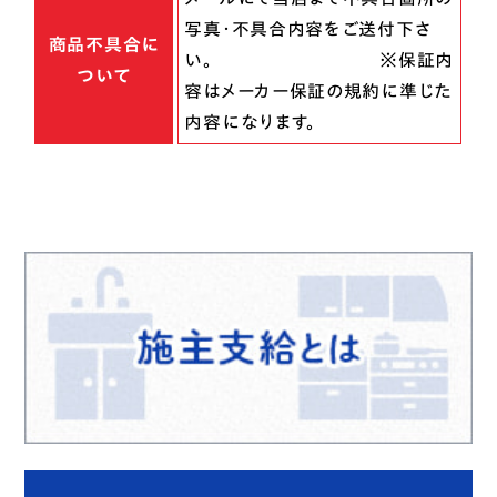
写真・不具合内容をご送付下さ
商品不具合に
い。 ※保証内
ついて
容はメーカー保証の規約に準じた
内容になります。