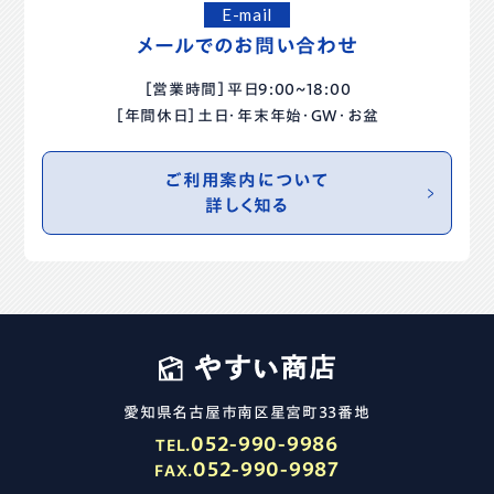
E-mail
メールでのお問い合わせ
［営業時間］平日9:00~18:00
［年間休日］土日・年末年始・GW・お盆
ご利用案内について
詳しく知る
愛知県名古屋市南区星宮町33番地
052-990-9986
TEL.
052-990-9987
FAX.