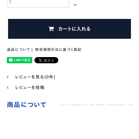
カートに入れる
返品について
|
特定商取引法に基づく表記
レビューを見る(0件)
レビューを投稿
商品について