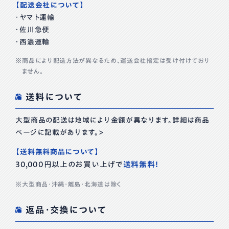
【配送会社について】
・ヤマト運輸
・佐川急便
・西濃運輸
商品により配送方法が異なるため、運送会社指定は受け付けており
ません。
送料について
大型商品の配送は地域により金額が異なります。詳細は商品
ページに記載があります。>
【送料無料商品について】
30,000円以上のお買い上げで
送料無料！
大型商品・沖縄・離島・北海道は除く
返品・交換について