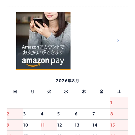
2026年8月
日
月
火
水
木
金
土
1
2
3
4
5
6
7
8
9
10
11
12
13
14
15