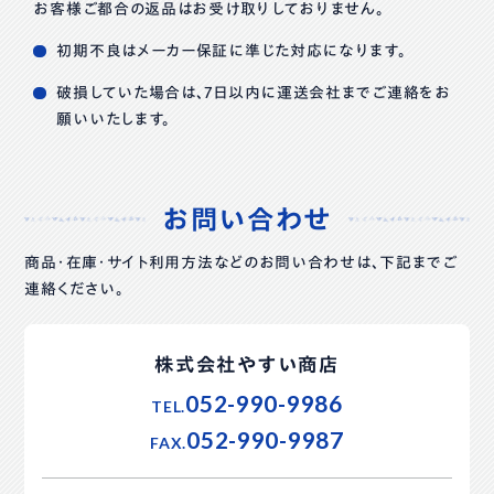
お客様ご都合の返品はお受け取りしておりません。
初期不良はメーカー保証に準じた対応になります。
破損していた場合は、7日以内に運送会社までご連絡をお
願いいたします。
お問い合わせ
商品・在庫・サイト利用方法などのお問い合わせは、下記までご
連絡ください。
株式会社やすい商店
052-990-9986
TEL.
052-990-9987
FAX.