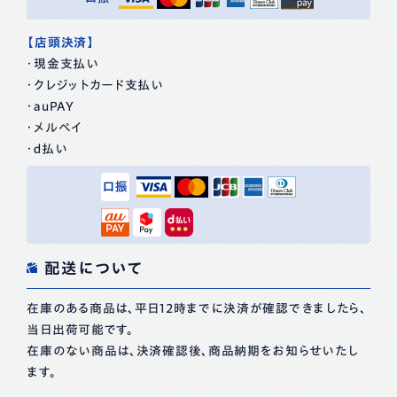
【店頭決済】
・現金支払い
・クレジットカード支払い
・auPAY
・メルペイ
・ｄ払い
配送について
在庫のある商品は、平日12時までに決済が確認できましたら、
当日出荷可能です。
在庫のない商品は、決済確認後、商品納期をお知らせいたし
ます。