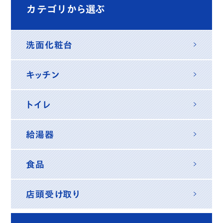
カテゴリから選ぶ
洗面化粧台
キッチン
トイレ
給湯器
食品
店頭受け取り