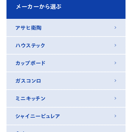
メーカーから選ぶ
アサヒ衛陶
ハウステック
カップボード
ガスコンロ
ミニキッチン
シャイニーピュレア