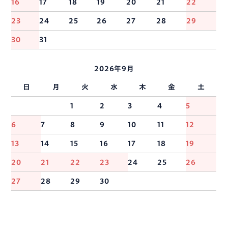
16
17
18
19
20
21
22
23
24
25
26
27
28
29
30
31
2026年9月
日
月
火
水
木
金
土
1
2
3
4
5
6
7
8
9
10
11
12
13
14
15
16
17
18
19
20
21
22
23
24
25
26
27
28
29
30