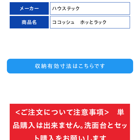
メーカー
ハウステック
商品名
ココッシュ ホッとラック
収納有効寸法はこちらです
＜ご注文について注意事項＞ 単
品購入は出来ません。洗面台とセッ
ト購入をお願いします