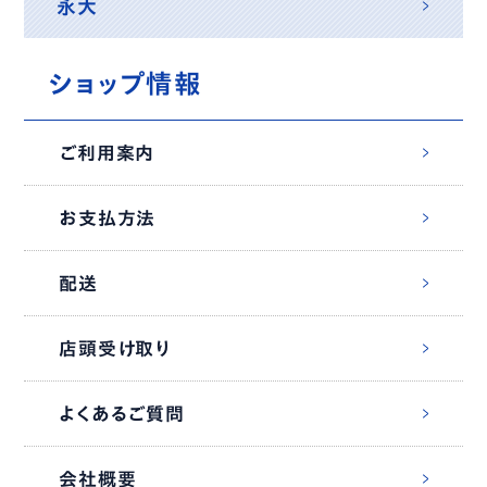
永大
ショップ情報
ご利用案内
お支払方法
配送
店頭受け取り
よくあるご質問
会社概要