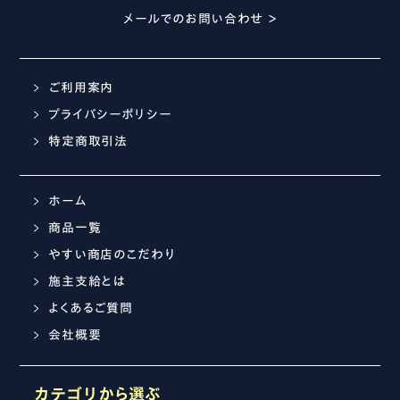
メールでのお問い合わせ ＞
ご利用案内
プライバシーポリシー
特定商取引法
ホーム
商品一覧
やすい商店のこだわり
施主支給とは
よくあるご質問
会社概要
カテゴリから選ぶ