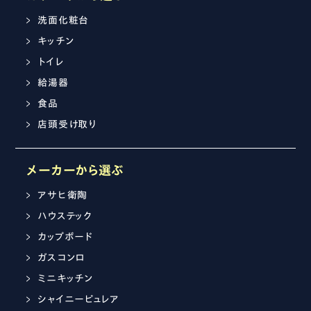
洗面化粧台
キッチン
トイレ
給湯器
食品
店頭受け取り
メーカーから選ぶ
アサヒ衛陶
ハウステック
カップボード
ガスコンロ
ミニキッチン
シャイニーピュレア