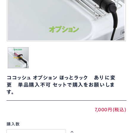
ココッシュ オプション ほっとラック ありに変
更 単品購入不可 セットで購入をお願いしま
す。
7,000円(税込)
購入数