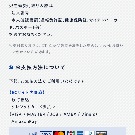
※店頭受け取りの際は、
・注文番号
・本人確認書類（運転免許証、健康保険証、マイナンバーカー
ド、パスポート等）
を必ずお持ちください。
受け取りまでに、ご注文から1週間を経過した場合はキャンセル扱い
とさせていただきます。
お支払方法について
下記、お支払方法がご利用いただけます。
【ECサイト内決済】
・銀行振込
・クレジットカード支払い
（VISA / MASTER / JCB / AMEX / Diners）
・AmazonPay