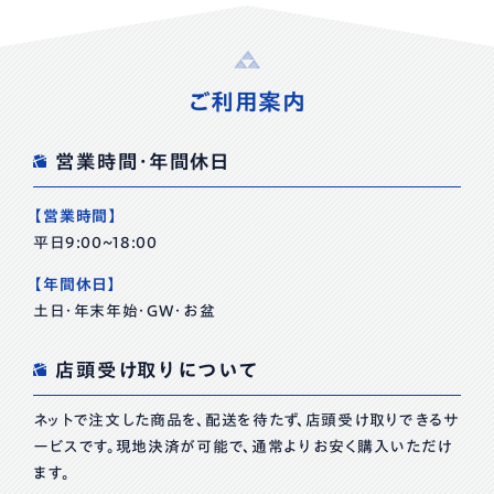
ご利用案内
営業時間・年間休日
【営業時間】
平日9:00~18:00
【年間休日】
土日・年末年始・GW・お盆
店頭受け取りについて
ネットで注文した商品を、配送を待たず、店頭受け取りできるサ
ービスです。現地決済が可能で、通常よりお安く購入いただけ
ます。