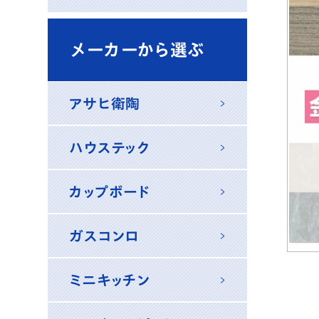
メーカーから選ぶ
アサヒ衛陶
ハウステック
カップボード
ガスコンロ
ミニキッチン