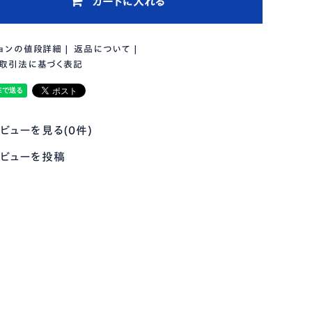
カートに入れる
ョンの値段詳細
|
返品について
|
取引法に基づく表記
ビューを見る(0件)
ビューを投稿