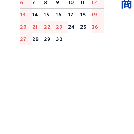
6
7
8
9
10
11
12
13
14
15
16
17
18
19
20
21
22
23
24
25
26
27
28
29
30