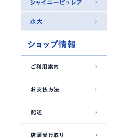
シャイニーピュレア
永大
ショップ情報
ご利用案内
お支払方法
配送
店頭受け取り