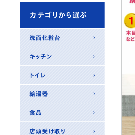
カテゴリから選ぶ
洗面化粧台
キッチン
トイレ
給湯器
食品
店頭受け取り