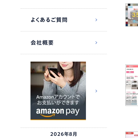
よくあるご質問
会社概要
2026年8月