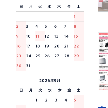
日
月
火
水
木
金
土
1
2
3
4
5
6
7
8
9
10
11
12
13
14
15
16
17
18
19
20
21
22
23
24
25
26
27
28
29
30
31
2026年9月
日
月
火
水
木
金
土
1
2
3
4
5