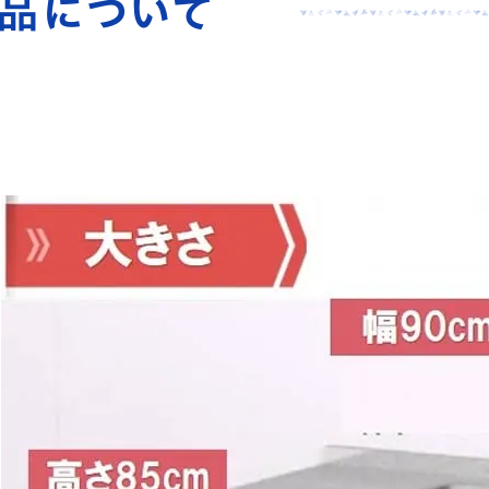
商品について