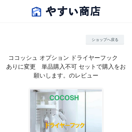
ショップへ戻る
ココッシュ オプション ドライヤーフック
ありに変更 単品購入不可 セットで購入をお
願いします。のレビュー